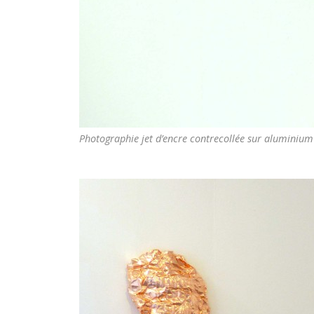
Photographie jet d’encre contrecollée sur aluminiu