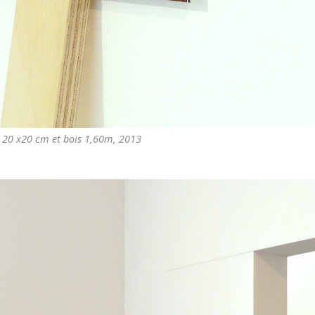
m 20 x20 cm et bois 1,60m, 2013