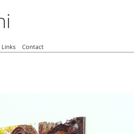
ni
Links
Contact