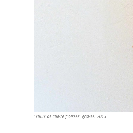
Feuille de cuivre froissée, gravée, 2013