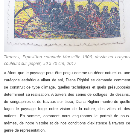
Timbres, Exposition coloniale Marseille 1906, dessin au crayons
couleurs sur papier, 50 x 70 cm, 2017
« Alors que le paysage peut être perçu comme un décor naturel ou une
catégorie esthétique allant de soi, Diana Righini se demande comment
se construit ce type d’image, quelles techniques et quels présupposés
déterminent sa réalisation. A travers des séries de collages, de dessins,
de sérigraphies et de travaux sur tissu, Diana Righini montre de quelle
façon le paysage forge notre vision de la nature, des villes et des
nations. En somme, comment nous esquissons le portrait de nous-
mêmes, de notre histoire et de nos conditions d’existence à travers ce
genre de représentation.