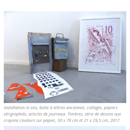
Installation in situ, boite à lettres anciennes, collages, papiers
sérigraphiés, articles de journaux. Timbres, série de dessins aux
crayons couleurs sur papier, 50 x 70 cm et 21 x 29,5 cm, 2017