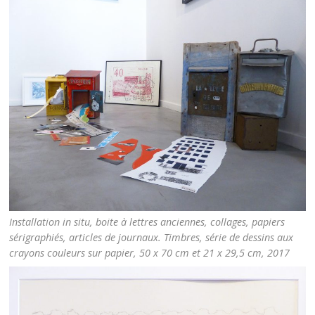
Installation in situ, boite à lettres anciennes, collages, papiers
sérigraphiés, articles de journaux. Timbres, série de dessins aux
crayons couleurs sur papier, 50 x 70 cm et 21 x 29,5 cm, 2017