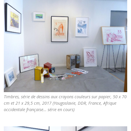
Timbres, série de dessins aux crayons couleurs sur papier, 50 x 70
cm et 21 x 29,5 cm, 2017 (Yougoslavie, DDR, France, Afrique
occidentale française… série en cours)