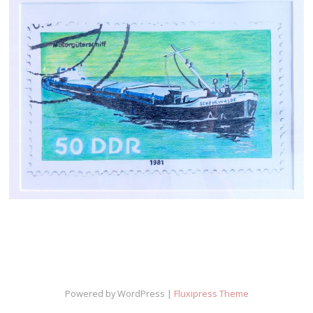
Powered by WordPress |
Fluxipress Theme