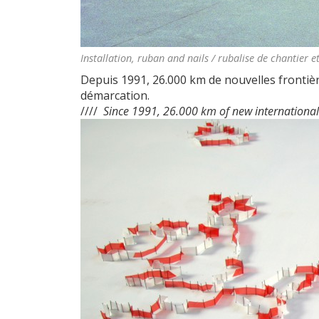
Installation, ruban and nails / rubalise de chantier 
Depuis 1991, 26.000 km de nouvelles frontièr
démarcation.
////
Since 1991, 26.000 km of new internationa