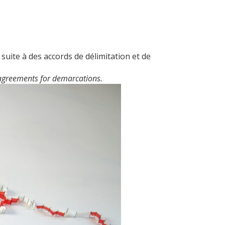
suite à des accords de délimitation et de
 agreements for demarcations.