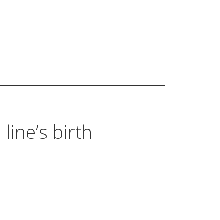
 line’s birth