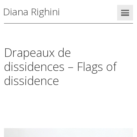
Diana Righini
Drapeaux de
dissidences – Flags of
dissidence